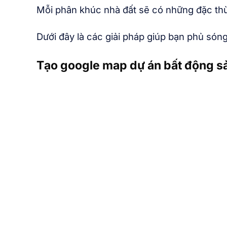
Mỗi phân khúc nhà đất sẽ có những đặc thù r
Dưới đây là các giải pháp giúp bạn phủ són
Tạo google map dự án bất động s