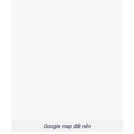
Google map đất nền