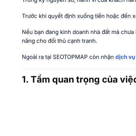
Trước khi quyết định xuống tiền hoặc đến 
Nếu bạn đang kinh doanh nhà đất mà chưa 
năng cho đối thủ cạnh tranh.
Ngoài ra tại SEOTOPMAP còn nhận
dịch vụ
1. Tầm quan trọng của việ