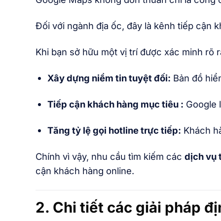
Đối với ngành địa ốc, đây là kênh tiếp cận 
Khi bạn sở hữu một vị trí được xác minh rõ 
Xây dựng niềm tin tuyệt đối:
Bản đồ hiển
Tiếp cận khách hàng mục tiêu :
Google l
Tăng tỷ lệ gọi hotline trực tiếp:
Khách hàn
Chính vì vậy, nhu cầu tìm kiếm các
dịch vụ 
cận khách hàng online.
2. Chi tiết các giải pháp 