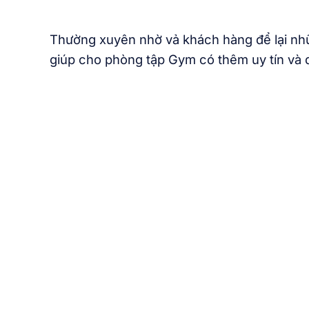
Thường xuyên nhờ vả khách hàng để lại nhữ
giúp cho phòng tập Gym có thêm uy tín và 