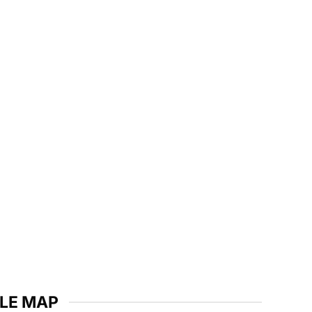
LE MAP