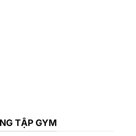
ÒNG TẬP GYM