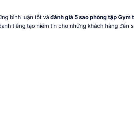
ng bình luận tốt và
đánh giá 5 sao phòng tập Gym 
danh tiếng tạo niềm tin cho những khách hàng đến 