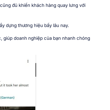
u cũng đủ khiến khách hàng quay lưng với
ầy dựng thương hiệu bấy lâu nay.
ực, giúp doanh nghiệp của bạn nhanh chóng