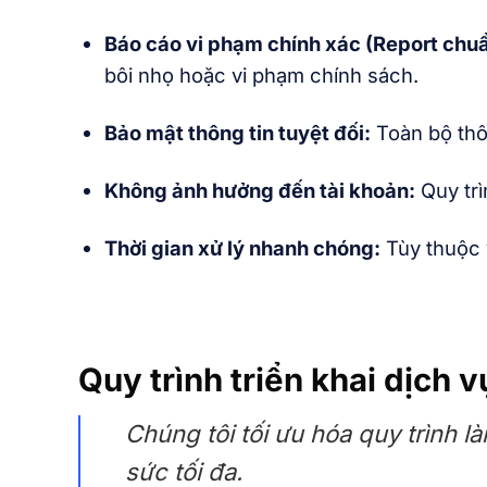
Báo cáo vi phạm chính xác (Report chuẩ
bôi nhọ hoặc vi phạm chính sách.
Bảo mật thông tin tuyệt đối:
Toàn bộ thôn
Không ảnh hưởng đến tài khoản:
Quy trì
Thời gian xử lý nhanh chóng:
Tùy thuộc v
Quy trình triển khai dịch 
Chúng tôi tối ưu hóa quy trình l
sức tối đa.