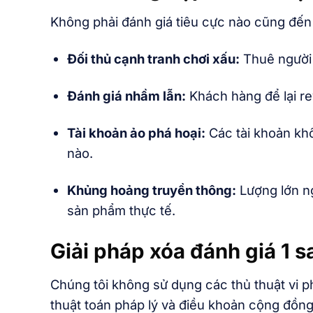
Không phải đánh giá tiêu cực nào cũng đến 
Đối thủ cạnh tranh chơi xấu:
Thuê người 
Đánh giá nhầm lẫn:
Khách hàng để lại re
Tài khoản ảo phá hoại:
Các tài khoản khôn
nào.
Khủng hoảng truyền thông:
Lượng lớn ng
sản phẩm thực tế.
Giải pháp xóa đánh giá 1
Chúng tôi không sử dụng các thủ thuật vi 
thuật toán pháp lý và điều khoản cộng đồn