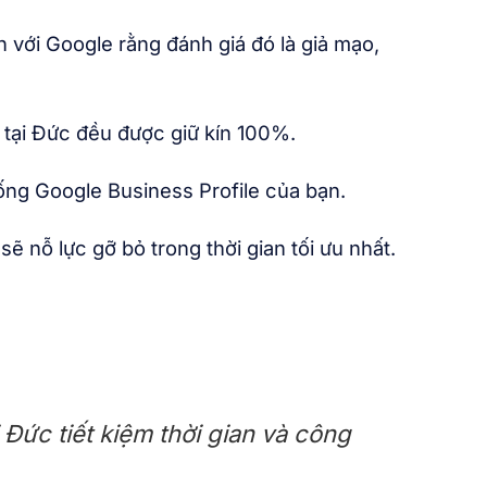
với Google rằng đánh giá đó là giả mạo,
 tại Đức đều được giữ kín 100%.
hống Google Business Profile của bạn.
 nỗ lực gỡ bỏ trong thời gian tối ưu nhất.
 Đức tiết kiệm thời gian và công