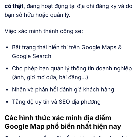
có thật
, đang hoạt động tại địa chỉ đăng ký và do
bạn sở hữu hoặc quản lý.
Việc xác minh thành công sẽ:
Bật trạng thái hiển thị trên Google Maps &
Google Search
Cho phép bạn quản lý thông tin doanh nghiệp
(ảnh, giờ mở cửa, bài đăng…)
Nhận và phản hồi đánh giá khách hàng
Tăng độ uy tín và SEO địa phương
Các hình thức xác minh địa điểm
Google Map phổ biến nhất hiện nay