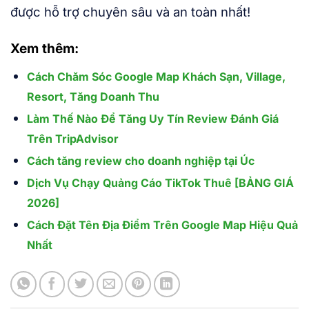
được hỗ trợ chuyên sâu và an toàn nhất!
Xem thêm:
Cách Chăm Sóc Google Map Khách Sạn, Village,
Resort, Tăng Doanh Thu
Làm Thế Nào Để Tăng Uy Tín Review Đánh Giá
Trên TripAdvisor
Cách tăng review cho doanh nghiệp tại Úc
Dịch Vụ Chạy Quảng Cáo TikTok Thuê [BẢNG GIÁ
2026]
Cách Đặt Tên Địa Điểm Trên Google Map Hiệu Quả
Nhất