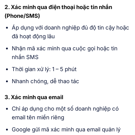
2. Xác minh qua điện thoại hoặc tin nhắn
(Phone/SMS)
Áp dụng với doanh nghiệp đủ độ tin cậy hoặc
đã hoạt động lâu
Nhận mã xác minh qua cuộc gọi hoặc tin
nhắn SMS
Thời gian xử lý: 1 – 5 phút
Nhanh chóng, dễ thao tác
3. Xác minh qua email
Chỉ áp dụng cho một số doanh nghiệp có
email tên miền riêng
Google gửi mã xác minh qua email quản lý