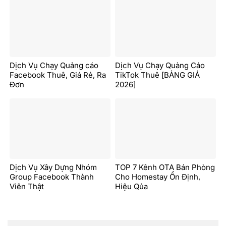
Dịch Vụ Chạy Quảng cáo
Dịch Vụ Chạy Quảng Cáo
Facebook Thuê, Giá Rẻ, Ra
TikTok Thuê [BẢNG GIÁ
Đơn
2026]
Dịch Vụ Xây Dựng Nhóm
TOP 7 Kênh OTA Bán Phòng
Group Facebook Thành
Cho Homestay Ổn Định,
Viên Thật
Hiệu Qủa