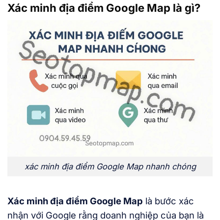
Xác minh địa điểm Google Map là gì?
xác minh địa điểm Google Map nhanh chóng
Xác minh địa điểm Google Map
là bước xác
nhận với Google rằng doanh nghiệp của bạn là