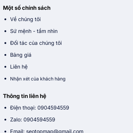
Một số chính sách
Về chúng tôi
Sứ mệnh - tầm nhìn
Đối tác của chúng tôi
Bảng giá
Liên hệ
Nhận xét của khách hàng
Thông tin liên hệ
Điện thoại: 0904594559
Zalo: 0904594559
Email: seotopmap@gmail.com