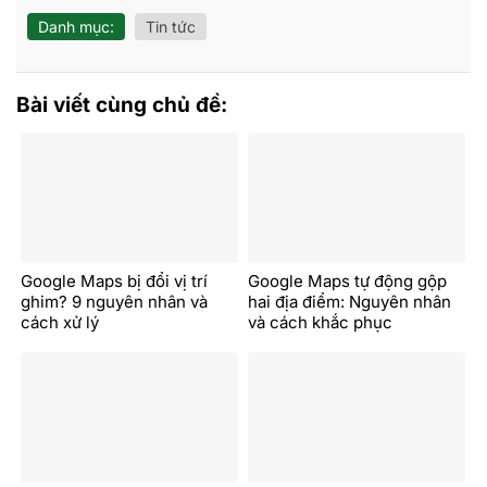
Danh mục:
Tin tức
Bài viết cùng chủ đề:
Google Maps bị đổi vị trí
Google Maps tự động gộp
ghim? 9 nguyên nhân và
hai địa điểm: Nguyên nhân
cách xử lý
và cách khắc phục