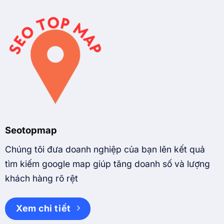
Seotopmap
Chúng tôi đưa doanh nghiệp của bạn lên kết quả
tìm kiếm google map giúp tăng doanh số và lượng
khách hàng rõ rệt
Xem chi tiết