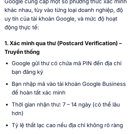
Google cung cấp một số phương thức xác minh
khác nhau, tùy vào từng loại doanh nghiệp, độ
uy tín của tài khoản Google, và mức độ hoạt
động thực tế:
1. Xác minh qua thư (Postcard Verification) –
Truyền thống
Google gửi thư có chứa mã PIN đến địa chỉ
bạn đăng ký
Bạn nhập mã vào tài khoản Google Business
để hoàn tất xác minh
Thời gian nhận thư: 7 – 14 ngày (có thể lâu
hơn)
Tỷ lệ thất lạc cao nếu địa chỉ không rõ ràng