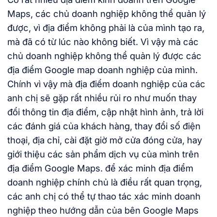
Maps, các chủ doanh nghiệp không thể quản lý
được, vì địa điểm không phải là của mình tạo ra,
mà đã có từ lúc nào không biết. Vì vậy mà các
chủ doanh nghiệp không thể quản lý được các
địa điểm Google map doanh nghiệp của mình.
Chính vì vậy mà địa điểm doanh nghiệp của các
anh chị sẽ gặp rất nhiều rủi ro như muốn thay
đổi thông tin địa điểm, cập nhật hình ảnh, trả lời
các đánh giá của khách hàng, thay đổi số điện
thoại, địa chỉ, cài đặt giờ mở cửa đóng cửa, hay
giới thiệu các sản phẩm dịch vụ của mình trên
địa điểm Google Maps. để xác minh địa điểm
doanh nghiệp chính chủ là điều rất quan trọng,
các anh chị có thể tự thao tác xác minh doanh
nghiệp theo hướng dẫn của bên Google Maps