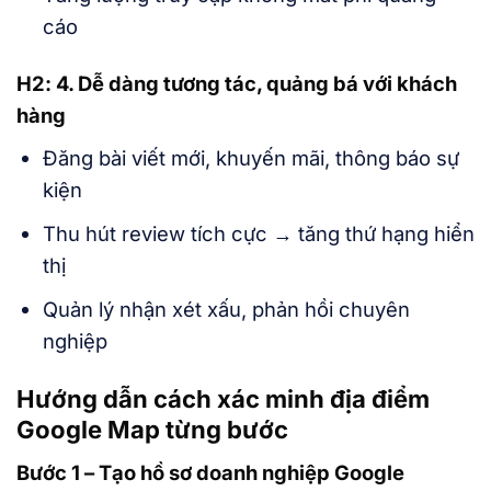
cáo
H2: 4. Dễ dàng tương tác, quảng bá với khách
hàng
Đăng bài viết mới, khuyến mãi, thông báo sự
kiện
Thu hút review tích cực → tăng thứ hạng hiển
thị
Quản lý nhận xét xấu, phản hồi chuyên
nghiệp
Hướng dẫn cách xác minh địa điểm
Google Map từng bước
Bước 1 – Tạo hồ sơ doanh nghiệp Google