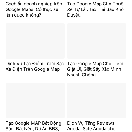
Cách ẩn doanh nghiệp trên
Tạo Google Map Cho Thuê
Google Maps: Có thực sự
Xe Tự Lái, Taxi Tại Sao Khó
làm được không?
Duyệt.
Dịch Vụ Tạo Điểm Trạm Sạc
Tạo Google Map Cho Tiệm
Xe Điện Trên Google Map
Giặt Ủi, Giặt Sấy Xác Minh
Nhanh Chóng
Tạo Google MAP Bất Động
Dịch Vụ Tăng Reviews
Sản, Đất Nền, Dự Án BĐS,
Agoda, Sale Agoda cho