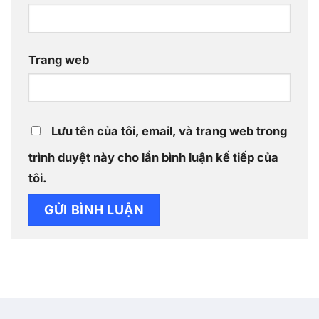
Trang web
Lưu tên của tôi, email, và trang web trong
trình duyệt này cho lần bình luận kế tiếp của
tôi.