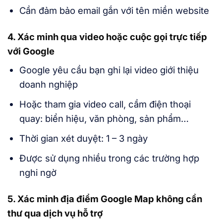
Cần đảm bảo email gắn với tên miền website
4. Xác minh qua video hoặc cuộc gọi trực tiếp
với Google
Google yêu cầu bạn ghi lại video giới thiệu
doanh nghiệp
Hoặc tham gia video call, cầm điện thoại
quay: biển hiệu, văn phòng, sản phẩm…
Thời gian xét duyệt: 1 – 3 ngày
Được sử dụng nhiều trong các trường hợp
nghi ngờ
5. Xác minh địa điểm Google Map không cần
thư qua dịch vụ hỗ trợ