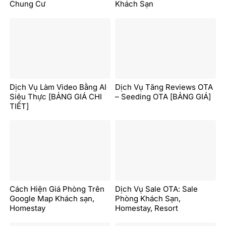
Chung Cư
Khách Sạn
Dịch Vụ Làm Video Bằng AI
Dịch Vụ Tăng Reviews OTA
Siêu Thực [BẢNG GIÁ CHI
– Seeding OTA [BẢNG GIÁ]
TIẾT]
Cách Hiện Giá Phòng Trên
Dịch Vụ Sale OTA: Sale
Google Map Khách sạn,
Phòng Khách Sạn,
Homestay
Homestay, Resort