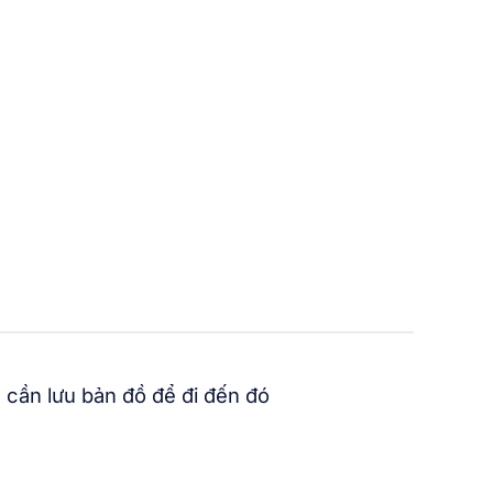
 cần lưu bản đồ để đi đến đó