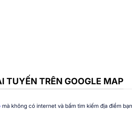
ẠI TUYẾN TRÊN GOOGLE MAP
p
mà không có internet và bấm tìm kiếm địa điểm bạn