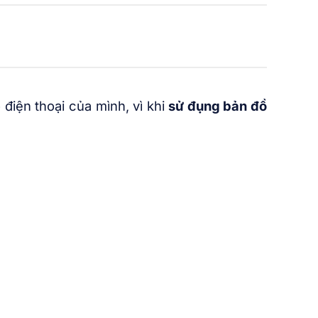
 điện thoại của mình, vì khi
sử đụng bản đồ