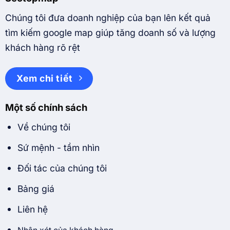
Chúng tôi đưa doanh nghiệp của bạn lên kết quả
tìm kiếm google map giúp tăng doanh số và lượng
khách hàng rõ rệt
Xem chi tiết
Một số chính sách
Về chúng tôi
Sứ mệnh - tầm nhìn
Đối tác của chúng tôi
Bảng giá
Liên hệ