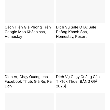
Cách Hiện Giá Phòng Trên
Dịch Vụ Sale OTA: Sale
Google Map Khách sạn,
Phòng Khách Sạn,
Homestay
Homestay, Resort
Dịch Vụ Chạy Quảng cáo
Dịch Vụ Chạy Quảng Cáo
Facebook Thuê, Giá Rẻ, Ra
TikTok Thuê [BẢNG GIÁ
Đơn
2026]