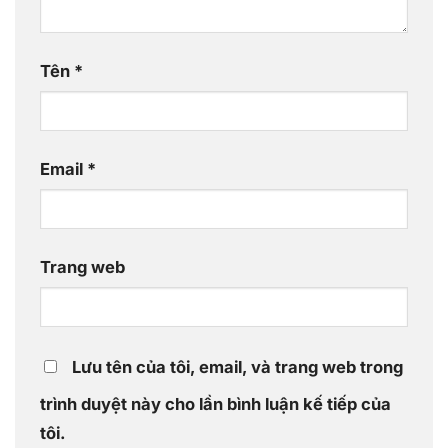
Tên
*
Email
*
Trang web
Lưu tên của tôi, email, và trang web trong
trình duyệt này cho lần bình luận kế tiếp của
tôi.