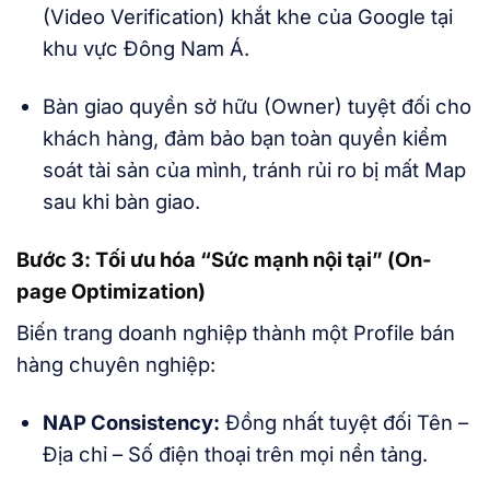
(Video Verification) khắt khe của Google tại
khu vực Đông Nam Á.
Bàn giao quyền sở hữu (Owner) tuyệt đối cho
khách hàng, đảm bảo bạn toàn quyền kiểm
soát tài sản của mình, tránh rủi ro bị mất Map
sau khi bàn giao.
Bước 3: Tối ưu hóa “Sức mạnh nội tại” (On-
page Optimization)
Biến trang doanh nghiệp thành một Profile bán
hàng chuyên nghiệp:
NAP Consistency:
Đồng nhất tuyệt đối Tên –
Địa chỉ – Số điện thoại trên mọi nền tảng.