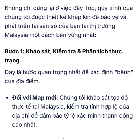
Không chỉ dừng lại ở việc đẩy Top, quy trình của
chúng tôi được thiết kế khép kín để bảo vệ và
phát triển tài sản số của bạn tại thị trường
Malaysia một cách bền vững nhất:
Bước 1: Khảo sát, Kiểm tra & Phân tích thực
trạng
Đây là bước quan trọng nhất để xác định “bệnh”
của địa điểm.
Đối với Map mới:
Chúng tôi khảo sát tọa độ
thực tế tại Malaysia, kiểm tra tính hợp lệ của
địa chỉ để đảm bảo tỷ lệ xác minh thành công
cao nhất.