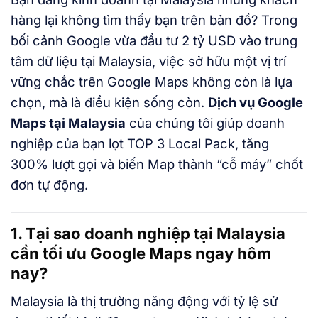
hàng lại không tìm thấy bạn trên bản đồ? Trong
bối cảnh Google vừa đầu tư 2 tỷ USD vào trung
tâm dữ liệu tại Malaysia, việc sở hữu một vị trí
vững chắc trên Google Maps không còn là lựa
chọn, mà là điều kiện sống còn.
Dịch vụ Google
Maps tại Malaysia
của chúng tôi giúp doanh
nghiệp của bạn lọt TOP 3 Local Pack, tăng
300% lượt gọi và biến Map thành “cỗ máy” chốt
đơn tự động.
1. Tại sao doanh nghiệp tại Malaysia
cần tối ưu Google Maps ngay hôm
nay?
Malaysia là thị trường năng động với tỷ lệ sử