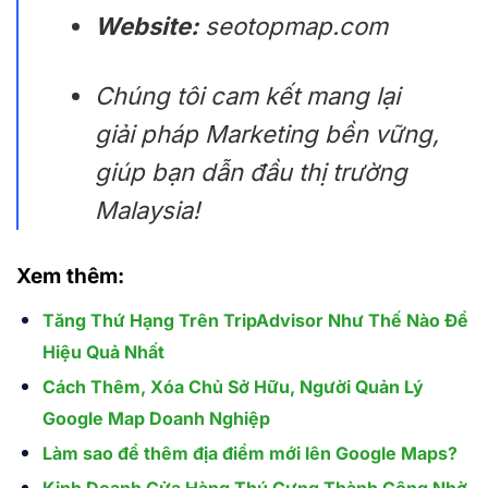
Website:
seotopmap.com
Chúng tôi cam kết mang lại
giải pháp Marketing bền vững,
giúp bạn dẫn đầu thị trường
Malaysia!
Xem thêm:
Tăng Thứ Hạng Trên TripAdvisor Như Thế Nào Để
Hiệu Quả Nhất
Cách Thêm, Xóa Chủ Sở Hữu, Người Quản Lý
Google Map Doanh Nghiệp
Làm sao để thêm địa điểm mới lên Google Maps?