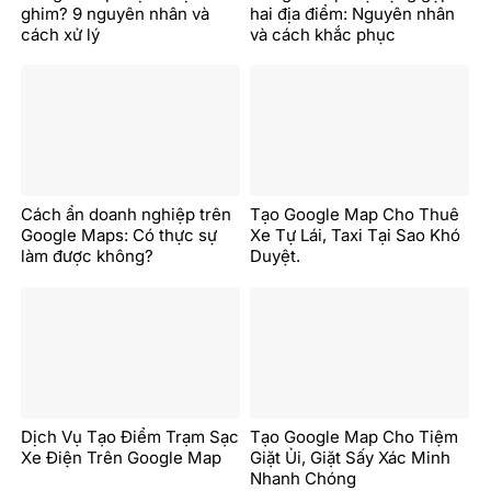
ghim? 9 nguyên nhân và
hai địa điểm: Nguyên nhân
cách xử lý
và cách khắc phục
Cách ẩn doanh nghiệp trên
Tạo Google Map Cho Thuê
Google Maps: Có thực sự
Xe Tự Lái, Taxi Tại Sao Khó
làm được không?
Duyệt.
Dịch Vụ Tạo Điểm Trạm Sạc
Tạo Google Map Cho Tiệm
Xe Điện Trên Google Map
Giặt Ủi, Giặt Sấy Xác Minh
Nhanh Chóng