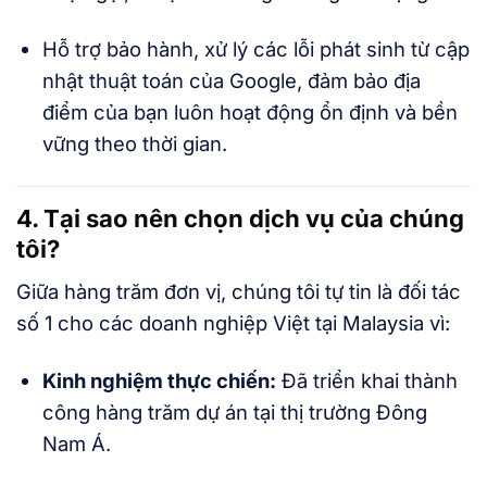
Hỗ trợ bảo hành, xử lý các lỗi phát sinh từ cập
nhật thuật toán của Google, đảm bảo địa
điểm của bạn luôn hoạt động ổn định và bền
vững theo thời gian.
4. Tại sao nên chọn dịch vụ của chúng
tôi?
Giữa hàng trăm đơn vị, chúng tôi tự tin là đối tác
số 1 cho các doanh nghiệp Việt tại Malaysia vì:
Kinh nghiệm thực chiến:
Đã triển khai thành
công hàng trăm dự án tại thị trường Đông
Nam Á.