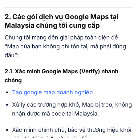
2. Các gói dịch vụ Google Maps tại
Malaysia chúng tôi cung cấp
Chúng tôi mang đến giải pháp toàn diện để
“Map của bạn không chỉ tồn tại, mà phải đứng
đầu”:
2.1. Xác minh Google Maps (Verify) nhanh
chóng
Tạo google map doanh nghiệp
Xử lý các trường hợp khó, Map bị treo, không
nhận được mã code tại Malaysia.
Xác minh chính chủ, bảo vệ thương hiệu khỏi