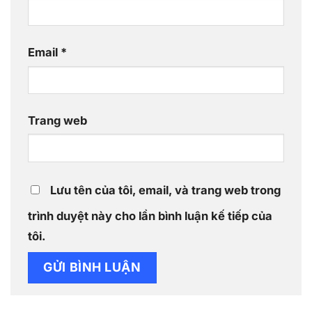
Email
*
Trang web
Lưu tên của tôi, email, và trang web trong
trình duyệt này cho lần bình luận kế tiếp của
tôi.