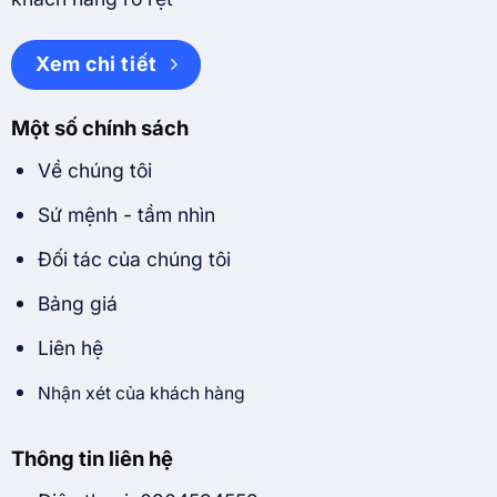
Xem chi tiết
Một số chính sách
Về chúng tôi
Sứ mệnh - tầm nhìn
Đối tác của chúng tôi
Bảng giá
Liên hệ
Nhận xét của khách hàng
Thông tin liên hệ