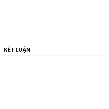
KẾT LUẬN