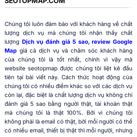
SEOTOPMAP.COM
Chúng tôi luôn đảm bảo với khách hàng về chất
lượng dịch vụ mà chúng tôi nhận thấy chất
lượng
Dịch vụ đánh giá 5 sao, review Google
Map
giá cả dịch vụ và chăm sóc khách hàng
của chúng tôi là tốt nhất, chính vì vậy mà
website seotopmap được chúng tôi liệt kê đầu
tiên tại bài viết này. Cách thức hoạt động của
chúng tôi có nhiều điểm khác so với các dịch vụ
còn lại, đặc biệt là chất lượng dịch vụ không chỉ
đánh giá 5 sao bằng người thật, tài khoản thật
mà chúng tôi là thật 100%. Bởi vì chúng tôi
không phải là email có thật, bởi mỗi người có thể
có nhiều email, thiết bị thật thì mỗi người, nhưng