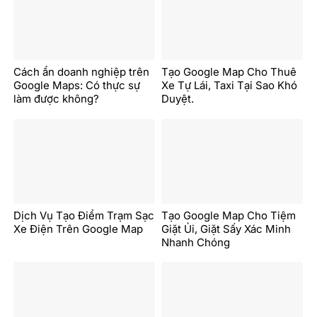
Cách ẩn doanh nghiệp trên
Tạo Google Map Cho Thuê
Google Maps: Có thực sự
Xe Tự Lái, Taxi Tại Sao Khó
làm được không?
Duyệt.
Dịch Vụ Tạo Điểm Trạm Sạc
Tạo Google Map Cho Tiệm
Xe Điện Trên Google Map
Giặt Ủi, Giặt Sấy Xác Minh
Nhanh Chóng