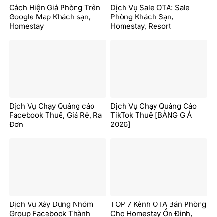
Cách Hiện Giá Phòng Trên
Dịch Vụ Sale OTA: Sale
Google Map Khách sạn,
Phòng Khách Sạn,
Homestay
Homestay, Resort
Dịch Vụ Chạy Quảng cáo
Dịch Vụ Chạy Quảng Cáo
Facebook Thuê, Giá Rẻ, Ra
TikTok Thuê [BẢNG GIÁ
Đơn
2026]
Dịch Vụ Xây Dựng Nhóm
TOP 7 Kênh OTA Bán Phòng
Group Facebook Thành
Cho Homestay Ổn Định,