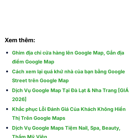
Xem thêm:
Ghim địa chỉ cửa hàng lên Google Map, Gắn địa
điểm Google Map
Cách xem lại quá khứ nhà của bạn bằng Google
Street trên Google Map
Dịch Vụ Google Map Tại Đà Lạt & Nha Trang [GIÁ
2026]
Khắc phục Lỗi Đánh Giá Của Khách Không Hiển
Thị Trên Google Maps
Dịch Vụ Google Maps Tiệm Nail, Spa, Beauty,
Thẩm Mỹ Viện