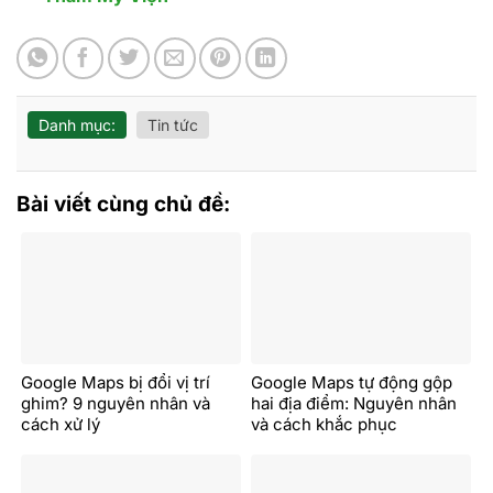
Danh mục:
Tin tức
Bài viết cùng chủ đề:
Google Maps bị đổi vị trí
Google Maps tự động gộp
ghim? 9 nguyên nhân và
hai địa điểm: Nguyên nhân
cách xử lý
và cách khắc phục