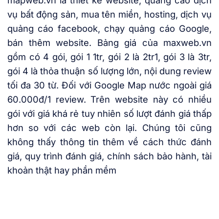
vụ bất động sản, mua tên miền, hosting, dịch vụ
quảng cáo facebook, chạy quảng cáo Google,
bán thêm website. Bảng giá của maxweb.vn
gồm có 4 gói, gói 1 1tr, gói 2 là 2tr1, gói 3 là 3tr,
gói 4 là thỏa thuận số lượng lớn, nội dung review
tối đa 30 từ. Đối với Google Map nước ngoài giá
60.000đ/1 review. Trên website này có nhiều
gói với giá khá rẻ tuy nhiên số lượt đánh giá thấp
hơn so với các web còn lại. Chúng tôi cũng
không thấy thông tin thêm về cách thức đánh
giá, quy trình đánh giá, chính sách bảo hành, tài
khoản thật hay phần mềm