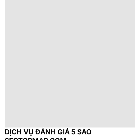
DỊCH VỤ ĐÁNH GIÁ 5 SAO