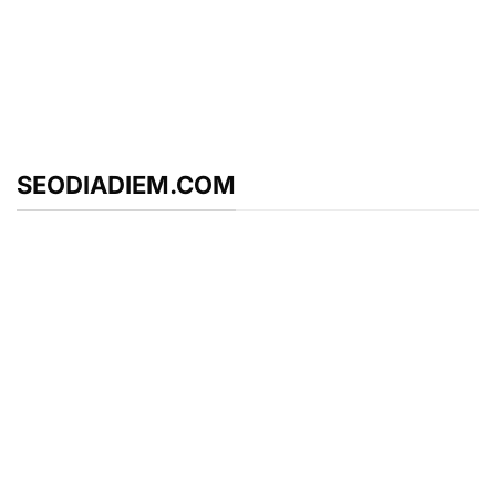
SEODIADIEM.COM