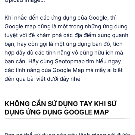
Khi nhắc đến các ứng dụng của Google, thì
Google map cũng là một trong những ứng dụng
tuyệt vời để khám phá các địa điểm xung quanh
bạn, hay còn gọi là một ứng dụng bản đồ, tích
hợp đầy đủ các tính năng vô cùng hữu ích mà
bạn cần. Hãy cùng Seotopmap tìm hiểu ngay
các tính năng của Google Map mà mấy ai biết
đến qua bài viết dưới đây nhé
KHÔNG CẦN SỬ DỤNG TAY KHI SỬ
DỤNG ỨNG DỤNG GOOGLE MAP