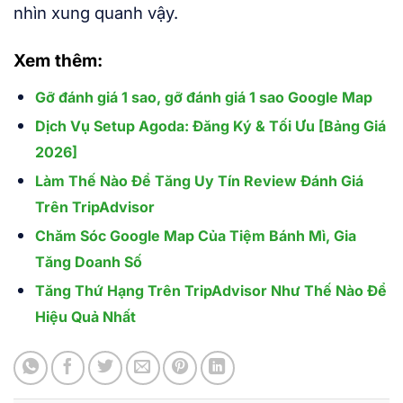
nhìn xung quanh vậy.
Xem thêm:
Gỡ đánh giá 1 sao, gỡ đánh giá 1 sao Google Map
Dịch Vụ Setup Agoda: Đăng Ký & Tối Ưu [Bảng Giá
2026]
Làm Thế Nào Để Tăng Uy Tín Review Đánh Giá
Trên TripAdvisor
Chăm Sóc Google Map Của Tiệm Bánh Mì, Gia
Tăng Doanh Số
Tăng Thứ Hạng Trên TripAdvisor Như Thế Nào Để
Hiệu Quả Nhất