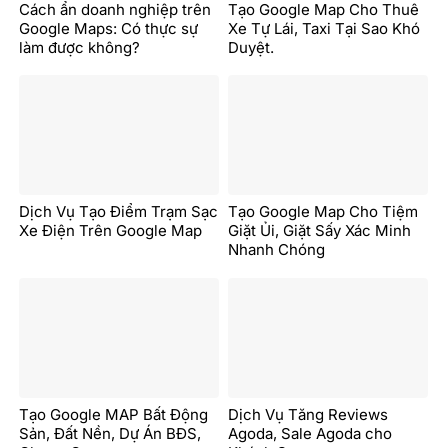
Cách ẩn doanh nghiệp trên
Tạo Google Map Cho Thuê
Google Maps: Có thực sự
Xe Tự Lái, Taxi Tại Sao Khó
làm được không?
Duyệt.
Dịch Vụ Tạo Điểm Trạm Sạc
Tạo Google Map Cho Tiệm
Xe Điện Trên Google Map
Giặt Ủi, Giặt Sấy Xác Minh
Nhanh Chóng
Tạo Google MAP Bất Động
Dịch Vụ Tăng Reviews
Sản, Đất Nền, Dự Án BĐS,
Agoda, Sale Agoda cho