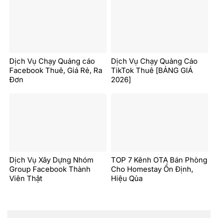
Dịch Vụ Chạy Quảng cáo
Dịch Vụ Chạy Quảng Cáo
Facebook Thuê, Giá Rẻ, Ra
TikTok Thuê [BẢNG GIÁ
Đơn
2026]
Dịch Vụ Xây Dựng Nhóm
TOP 7 Kênh OTA Bán Phòng
Group Facebook Thành
Cho Homestay Ổn Định,
Viên Thật
Hiệu Qủa