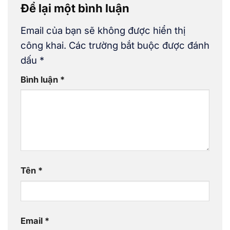
Để lại một bình luận
Email của bạn sẽ không được hiển thị
công khai.
Các trường bắt buộc được đánh
dấu
*
Bình luận
*
Tên
*
Email
*