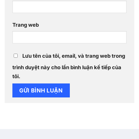
Trang web
Lưu tên của tôi, email, và trang web trong
trình duyệt này cho lần bình luận kế tiếp của
tôi.