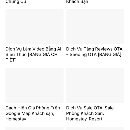
Chung Cư
Khách Sạn
Dịch Vụ Làm Video Bằng AI
Dịch Vụ Tăng Reviews OTA
Siêu Thực [BẢNG GIÁ CHI
– Seeding OTA [BẢNG GIÁ]
TIẾT]
Cách Hiện Giá Phòng Trên
Dịch Vụ Sale OTA: Sale
Google Map Khách sạn,
Phòng Khách Sạn,
Homestay
Homestay, Resort