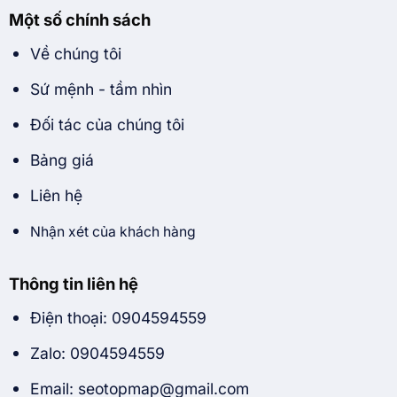
Một số chính sách
Về chúng tôi
Sứ mệnh - tầm nhìn
Đối tác của chúng tôi
Bảng giá
Liên hệ
Nhận xét của khách hàng
Thông tin liên hệ
Điện thoại: 0904594559
Zalo: 0904594559
Email: seotopmap@gmail.com