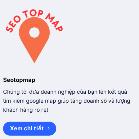
Seotopmap
Chúng tôi đưa doanh nghiệp của bạn lên kết quả
tìm kiếm google map giúp tăng doanh số và lượng
khách hàng rõ rệt
Xem chi tiết