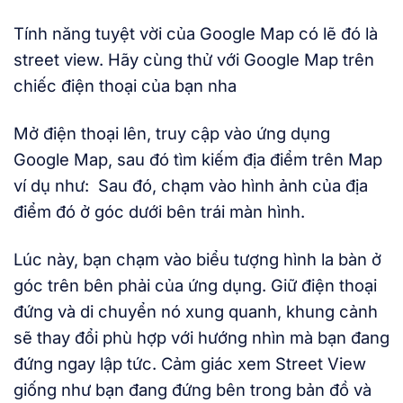
Tính năng tuyệt vời của Google Map có lẽ đó là
street view. Hãy cùng thử với Google Map trên
chiếc điện thoại của bạn nha
Mở điện thoại lên, truy cập vào ứng dụng
Google Map, sau đó tìm kiếm địa điểm trên Map
ví dụ như: Sau đó, chạm vào hình ảnh của địa
điểm đó ở góc dưới bên trái màn hình.
Lúc này, bạn chạm vào biểu tượng hình la bàn ở
góc trên bên phải của ứng dụng. Giữ điện thoại
đứng và di chuyển nó xung quanh, khung cảnh
sẽ thay đổi phù hợp với hướng nhìn mà bạn đang
đứng ngay lập tức. Cảm giác xem Street View
giống như bạn đang đứng bên trong bản đồ và